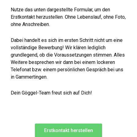
Nutze das unten dargestellte Formular, um den
Erstkontakt herzustellen. Ohne Lebenslauf, ohne Foto,
ohne Anschreiben.
Dabei handelt es sich im ersten Schritt nicht um eine
vollständige Bewerbung! Wir klären lediglich
grundlegend, ob die Voraussetzungen stimmen. Alles
Weitere besprechen wir dann bei einem lockeren
Telefonat bzw. einem persönlichen Gespräch bei uns
in Gammertingen.
Dein Göggel-Team freut sich auf Dich!
Erstkontakt herstellen