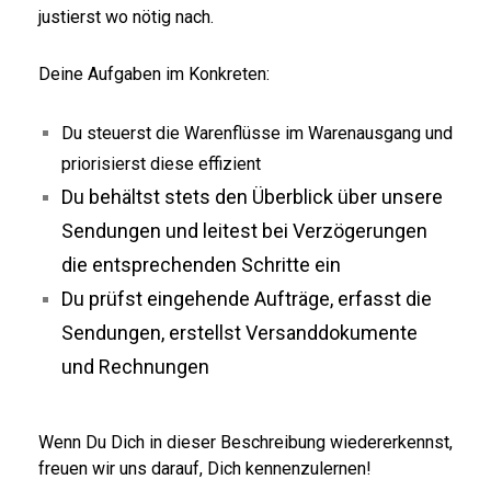
justierst wo nötig nach.
Deine Aufgaben im Konkreten:
Du steuerst die Warenflüsse im Warenausgang und
priorisierst diese effizient
Du behältst stets den Überblick über unsere
Sendungen und leitest bei Verzögerungen
die entsprechenden Schritte ein
Du prüfst eingehende Aufträge, erfasst die
Sendungen, erstellst Versanddokumente
und Rechnungen
Wenn Du Dich in dieser Beschreibung wiedererkennst,
freuen wir uns darauf, Dich kennenzulernen!