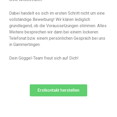
Dabei handelt es sich im ersten Schritt nicht um eine
vollständige Bewerbung! Wir klären lediglich
grundlegend, ob die Voraussetzungen stimmen. Alles
Weitere besprechen wir dann bei einem lockeren
Telefonat bzw. einem persönlichen Gespräch bei uns
in Gammertingen.
Dein Göggel-Team freut sich auf Dich!
Erstkontakt herstellen