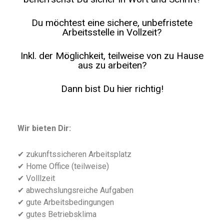
Du möchtest eine sichere, unbefristete
Arbeitsstelle in Vollzeit?
Inkl. der Möglichkeit, teilweise von zu Hause
aus zu arbeiten?
Dann bist Du hier richtig!
Wir bieten Dir:
✔ zukunftssicheren Arbeitsplatz
✔ Home Office (teilweise)
✔ Volllzeit
✔ abwechslungsreiche Aufgaben
✔ gute Arbeitsbedingungen
✔ gutes Betriebsklima