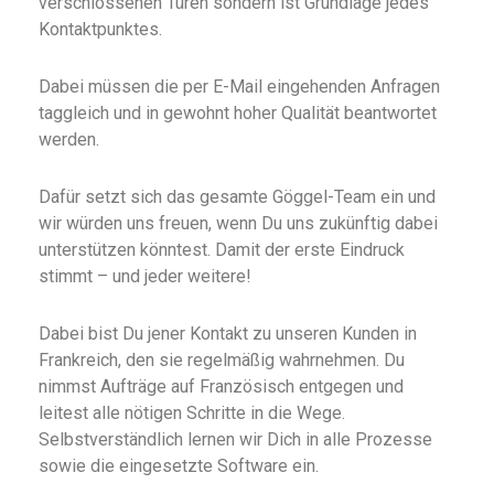
verschlossenen Türen sondern ist Grundlage jedes
Kontaktpunktes.
Dabei müssen die per E-Mail eingehenden Anfragen
taggleich und in gewohnt hoher Qualität beantwortet
werden.
Dafür setzt sich das gesamte Göggel-Team ein und
wir würden uns freuen, wenn Du uns zukünftig dabei
unterstützen könntest. Damit der erste Eindruck
stimmt – und jeder weitere!
Dabei bist Du jener Kontakt zu unseren Kunden in
Frankreich, den sie regelmäßig wahrnehmen. Du
nimmst Aufträge auf Französisch entgegen und
leitest alle nötigen Schritte in die Wege.
Selbstverständlich lernen wir Dich in alle Prozesse
sowie die eingesetzte Software ein.