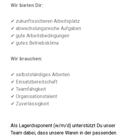
Wir bieten Dir:
✔ zukunftssicheren Arbeitsplatz
✔ abwechslungsreiche Aufgaben
✔ gute Arbeitsbedingungen
✔ gutes Betriebsklima
Wir brauchen:
✔ selbstständiges Arbeiten
✔ Einsatzbereitschaft
✔ Teamfähigkeit
✔ Organisationstalent
✔ Zuverlässigkeit
Als Lagerdisponent (w/m/d) unterstützt Du unser
Team dabei, dass unsere Waren in der passenden