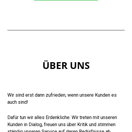
ÜBER UNS
Wir sind erst dann zufrieden, wenn unsere Kunden es
auch sind!
Dafür tun wir alles Erdenkliche. Wir treten mit unseren
Kunden in Dialog, freuen uns über Kritik und stimmen
ständig unseren Service auf deren Bedürfnisse ab.