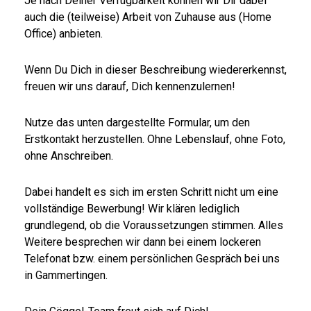
Je nach Deiner Verfügbarkeit können wir Dir dabei
auch die (teilweise) Arbeit von Zuhause aus (Home
Office) anbieten.
Wenn Du Dich in dieser Beschreibung wiedererkennst,
freuen wir uns darauf, Dich kennenzulernen!
Nutze das unten dargestellte Formular, um den
Erstkontakt herzustellen. Ohne Lebenslauf, ohne Foto,
ohne Anschreiben.
Dabei handelt es sich im ersten Schritt nicht um eine
vollständige Bewerbung! Wir klären lediglich
grundlegend, ob die Voraussetzungen stimmen. Alles
Weitere besprechen wir dann bei einem lockeren
Telefonat bzw. einem persönlichen Gespräch bei uns
in Gammertingen.