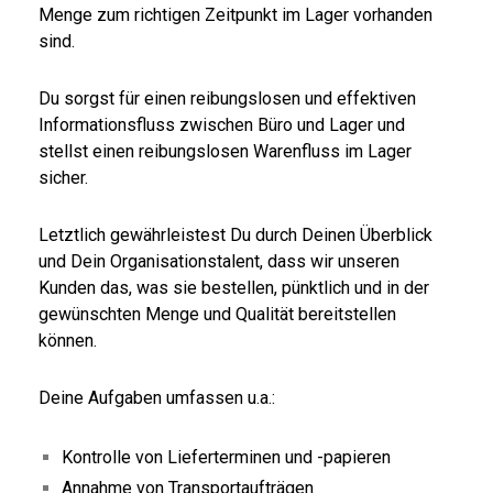
Menge zum richtigen Zeitpunkt im Lager vorhanden
sind.
Du sorgst für einen reibungslosen und effektiven
Informationsfluss zwischen Büro und Lager und
stellst einen reibungslosen Warenfluss im Lager
sicher.
Letztlich gewährleistest Du durch Deinen Überblick
und Dein Organisationstalent, dass wir unseren
Kunden das, was sie bestellen, pünktlich und in der
gewünschten Menge und Qualität bereitstellen
können.
Deine Aufgaben umfassen u.a.:
Kontrolle von Lieferterminen und -papieren
Annahme von Transportaufträgen