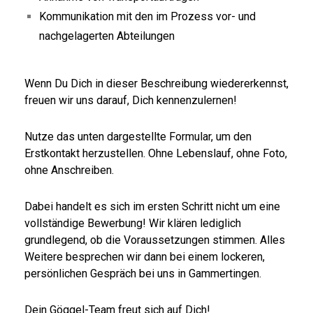
Kommunikation mit den im Prozess vor- und
nachgelagerten Abteilungen
Wenn Du Dich in dieser Beschreibung wiedererkennst,
freuen wir uns darauf, Dich kennenzulernen!
Nutze das unten dargestellte Formular, um den
Erstkontakt herzustellen. Ohne Lebenslauf, ohne Foto,
ohne Anschreiben.
Dabei handelt es sich im ersten Schritt nicht um eine
vollständige Bewerbung! Wir klären lediglich
grundlegend, ob die Voraussetzungen stimmen. Alles
Weitere besprechen wir dann bei einem lockeren,
persönlichen Gespräch bei uns in Gammertingen.
Dein Göggel-Team freut sich auf Dich!