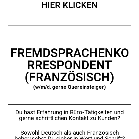
HIER KLICKEN
FREMDSPRACHENKO
RRESPONDENT
(FRANZÖSISCH)
(w/m/d, gerne Quereinsteiger)
Du hast Erfahrung in Büro-Tätigkeiten und
gerne schriftlichen Kontakt zu Kunden?
Sowohl Deutsch als auch Französisch
beherrschst Du sicher in Wort und Schrift?