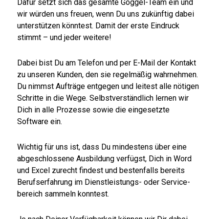
Dafür setzt sich das gesamte Göggel-Team ein und
wir würden uns freuen, wenn Du uns zukünftig dabei
unterstützen könntest. Damit der erste Eindruck
stimmt – und jeder weitere!
Dabei bist Du am Telefon und per E-Mail der Kontakt
zu unseren Kunden, den sie regelmäßig wahrnehmen.
Du nimmst Aufträge entgegen und leitest alle nötigen
Schritte in die Wege. Selbstverständlich lernen wir
Dich in alle Prozesse sowie die eingesetzte
Software ein.
Wichtig für uns ist, dass Du mindestens über eine
abgeschlossene Ausbildung verfügst, Dich in Word
und Excel zurecht findest und bestenfalls bereits
Berufs­erfahrung im Dienst­leistungs- oder Service­
bereich sammeln konntest.