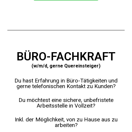
BÜRO-FACHKRAFT
(w/m/d, gerne Quereinsteiger)
Du hast Erfahrung in Büro-Tätigkeiten und
gerne telefonischen Kontakt zu Kunden?
Du möchtest eine sichere, unbefristete
Arbeitsstelle in Vollzeit?
Inkl. der Möglichkeit, von zu Hause aus zu
arbeiten?