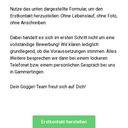
Nutze das unten dargestellte Formular, um den
Erstkontakt herzustellen. Ohne Lebenslauf, ohne Foto,
ohne Anschreiben.
Dabei handelt es sich im ersten Schritt nicht um eine
vollständige Bewerbung! Wir klären lediglich
grundlegend, ob die Voraussetzungen stimmen. Alles
Weitere besprechen wir dann bei einem lockeren
Telefonat bzw. einem persönlichen Gespräch bei uns
in Gammertingen.
Dein Göggel-Team freut sich auf Dich!
Erstkontakt herstellen