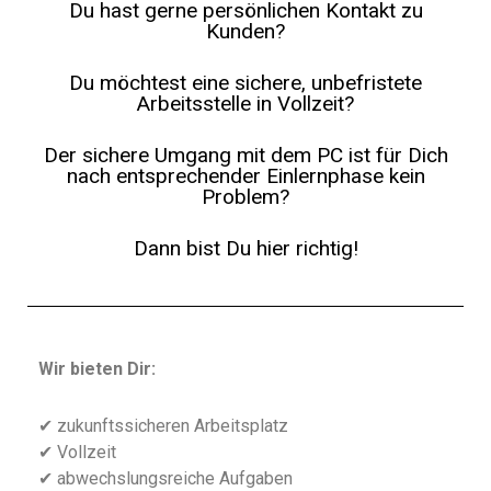
Du hast gerne persönlichen Kontakt zu
Kunden?
Du möchtest eine sichere, unbefristete
Arbeitsstelle in Vollzeit?
Der sichere Umgang mit dem PC ist für Dich
nach entsprechender Einlernphase kein
Problem?
Dann bist Du hier richtig!
Wir bieten Dir:
✔ zukunftssicheren Arbeitsplatz
✔ Vollzeit
✔ abwechslungsreiche Aufgaben