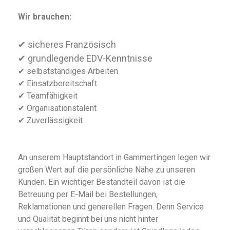
Wir brauchen:
✔ sicheres Französisch
✔ grundlegende EDV-Kenntnisse
✔ selbstständiges Arbeiten
✔ Einsatzbereitschaft
✔ Teamfähigkeit
✔ Organisationstalent
✔ Zuverlässigkeit
An unserem Hauptstandort in Gammertingen legen wir
großen Wert auf die persönliche Nähe zu unseren
Kunden. Ein wichtiger Bestandteil davon ist die
Betreuung per E-Mail bei Bestellungen,
Reklamationen und generellen Fragen. Denn Service
und Qualität beginnt bei uns nicht hinter