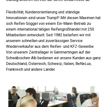
Flexibilität, Kundenorientierung und ständige
Innovationen sind unser Trumpf! Mit diesen Maximen hat
sich Reifen Göggel von einem Ein-Mann-Betrieb zu
einem international tätigen Reifengroßhandel mit 250
Mitarbeitern entwickelt. Seit 1982 beliefern wir mit
unserem schnellen und zuverlässigen Service
Wiederverkäufer aus dem Reifen- und KFZ-Gewerbe.
Von unserem Zentrallager in Gammertingen auf der
Schwäbischen Alb bedienen wir unsere Kunden aus ganz
Deutschland, Österreich, Schweiz, Italien, BeNeLux,
Frankreich und andere Länder.