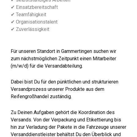
✔ Einsatzbereitschaft
✔ Teamfähigkeit
✔ Organisationstalent
✔ Zuverlässigkeit
Für unseren Standort in Gammertingen suchen wir
zum nächstmöglichen Zeitpunkt einen Mitarbeiter
(m/w/d) für die Versandabteilung.
Dabei bist Du für den pünktlichen und strukturieren
Versandprozess unserer Produkte aus dem
Reifengroßhandel zuständig.
Zu Deinen Aufgaben gehört die Koordination des
Versands. Von der Verpackung und Etikettierung bis
hin zur Verladung der Pakete in die Fahrzeuge unserer
Versanddienstleister behältst Du den Überblick und