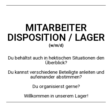
MITARBEITER
DISPOSITION / LAGER
(w/m/d)
Du behältst auch in hektischen Situationen den
Überblick?
Du kannst verschiedene Beteiligte anleiten und
aufeinander abstimmen?
Du organisierst gerne?
Willkommen in unserem Lager!