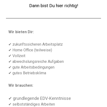
Dann bist Du hier richtig!
Wir bieten Dir:
✔ zukunftssicheren Arbeitsplatz
✔ Home Office (teilweise)
✔ Vollzeit
✔ abwechslungsreiche Aufgaben
✔ gute Arbeitsbedingungen
✔ gutes Betriebsklima
Wir brauchen:
✔ grundlegende EDV-Kenntnisse
✔ selbstständiges Arbeiten