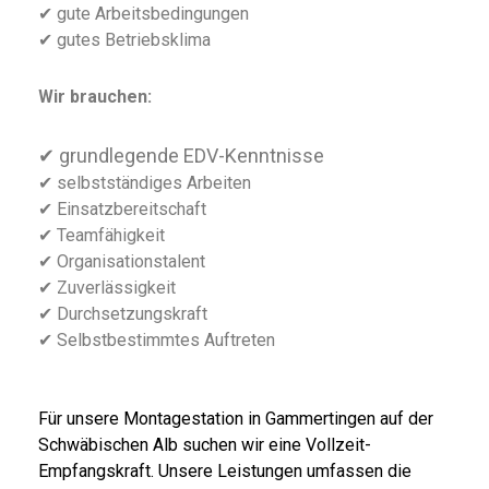
✔ gute Arbeitsbedingungen
✔ gutes Betriebsklima
Wir brauchen:
✔ grundlegende EDV-Kenntnisse
✔ selbstständiges Arbeiten
✔ Einsatzbereitschaft
✔ Teamfähigkeit
✔ Organisationstalent
✔ Zuverlässigkeit
✔ Durchsetzungskraft
✔ Selbstbestimmtes Auftreten
Für unsere Montagestation in Gammertingen auf der
Schwäbischen Alb suchen wir eine Vollzeit-
Empfangskraft. Unsere Leistungen umfassen die