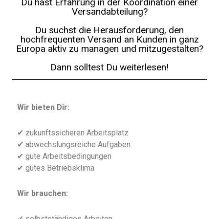
Du hast Erfahrung in der Koordination einer
Versandabteilung?
Du suchst die Herausforderung, den
hochfrequenten Versand an Kunden in ganz
Europa aktiv zu managen und mitzugestalten?
Dann solltest Du weiterlesen!
Wir bieten Dir:
✔ zukunftssicheren Arbeitsplatz
✔ abwechslungsreiche Aufgaben
✔ gute Arbeitsbedingungen
✔ gutes Betriebsklima
Wir brauchen:
✔ selbstständiges Arbeiten