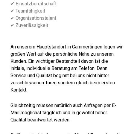
✔ Einsatzbereitschaft
✔ Teamfähigkeit
✔ Organisationstalent
✔ Zuverlässigkeit
An unserem Hauptstandort in Gammertingen legen wir
großen Wert auf die persönliche Nähe zu unseren
Kunden. Ein wichtiger Bestandteil davon ist die
initiale, individuelle Beratung am Telefon. Denn
Service und Qualität beginnt bei uns nicht hinter
verschlossenen Türen sondern gleich beim ersten
Kontakt.
Gleichzeitig müssen natürlich auch Anfragen per E-
Mail möglichst taggleich und in gewohnt hoher
Qualität beantwortet werden.