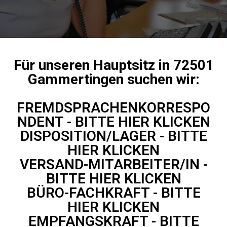
Für unseren Hauptsitz in 72501
Gammertingen suchen wir:
FREMDSPRACHENKORRESPO
NDENT - BITTE HIER KLICKEN
DISPOSITION/LAGER - BITTE
HIER KLICKEN
VERSAND-MITARBEITER/IN -
BITTE HIER KLICKEN
BÜRO-FACHKRAFT - BITTE
HIER KLICKEN
EMPFANGSKRAFT - BITTE