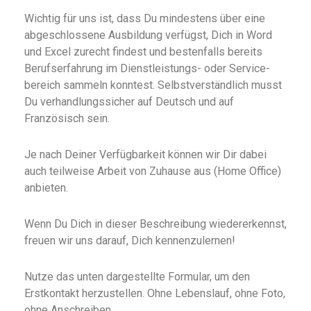
Wichtig für uns ist, dass Du mindestens über eine
abgeschlossene Ausbildung verfügst, Dich in Word
und Excel zurecht findest und bestenfalls bereits
Berufs­erfahrung im Dienst­leistungs- oder Service­
bereich sammeln konntest. Selbstverständlich musst
Du verhandlungssicher auf Deutsch und auf
Französisch sein.
Je nach Deiner Verfügbarkeit können wir Dir dabei
auch teilweise Arbeit von Zuhause aus (Home Office)
anbieten.
Wenn Du Dich in dieser Beschreibung wiedererkennst,
freuen wir uns darauf, Dich kennenzulernen!
Nutze das unten dargestellte Formular, um den
Erstkontakt herzustellen. Ohne Lebenslauf, ohne Foto,
ohne Anschreiben.